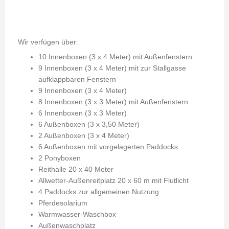
Wir verfügen über:
10 Innenboxen (3 x 4 Meter) mit Außenfenstern
9 Innenboxen (3 x 4 Meter) mit zur Stallgasse
aufklappbaren Fenstern
9 Innenboxen (3 x 4 Meter)
8 Innenboxen (3 x 3 Meter) mit Außenfenstern
6 Innenboxen (3 x 3 Meter)
6 Außenboxen (3 x 3,50 Meter)
2 Außenboxen (3 x 4 Meter)
6 Außenboxen mit vorgelagerten Paddocks
2 Ponyboxen
Reithalle 20 x 40 Meter
Allwetter-Außenreitplatz 20 x 60 m mit Flutlicht
4 Paddocks zur allgemeinen Nutzung
Pferdesolarium
Warmwasser-Waschbox
Außenwaschplatz