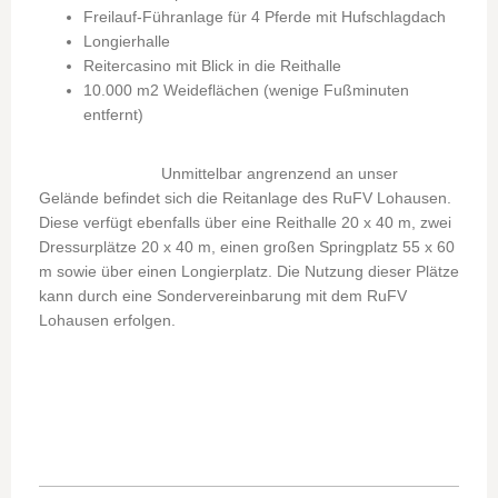
Freilauf-Führanlage für 4 Pferde mit Hufschlagdach
Longierhalle
Reitercasino mit Blick in die Reithalle
10.000 m2 Weideflächen (wenige Fußminuten
entfernt)
Unmittelbar angrenzend an unser
Gelände befindet sich die Reitanlage des RuFV Lohausen.
Diese verfügt ebenfalls über eine Reithalle 20 x 40 m, zwei
Dressurplätze 20 x 40 m, einen großen Springplatz 55 x 60
m sowie über einen Longierplatz. Die Nutzung dieser Plätze
kann durch eine Sondervereinbarung mit dem RuFV
Lohausen erfolgen.