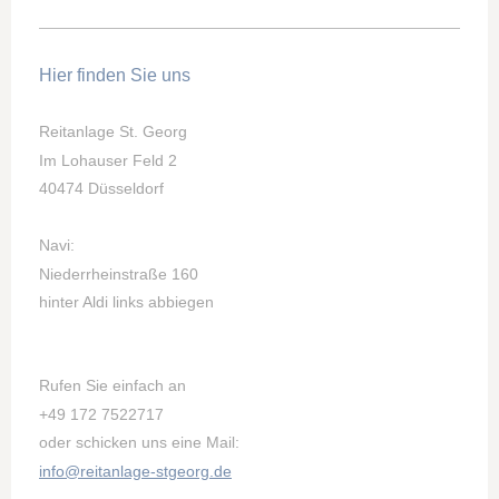
Hier finden Sie uns
Reitanlage St. Georg
Im Lohauser Feld 2
40474 Düsseldorf
Navi:
Niederrheinstraße 160
hinter Aldi links abbiegen
Rufen Sie einfach an
+49 172 7522717
oder schicken uns eine Mail:
info@reitanlage-stgeorg.de