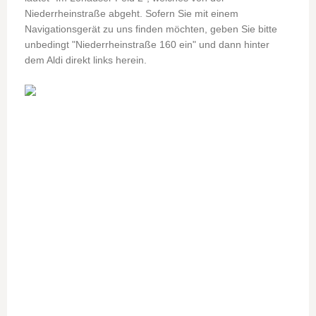
Niederrheinstraße abgeht. Sofern Sie mit einem
Navigationsgerät zu uns finden möchten, geben Sie bitte
unbedingt "Niederrheinstraße 160 ein" und dann hinter
dem Aldi direkt links herein.