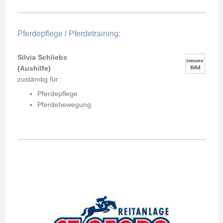
Pferdepflege / Pferdetraining:
Silvia Schliebs
(Aushilfe)
zuständig für:
Pferdepflege
Pferdebewegung